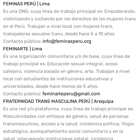
FEMINAS PERÚ | Lima
Es una ONG, cuya línea de trabajo principal es: Empoderando,
visibilizando y luchando por los derechos de las mujeres trans
en el Perú. Trabajan a nivel local con mujeres trans,
trabajadoras sexuales trans, desde hace 5 a 10 años
Contacto público
:
info@feminasperu.org
FEMINARTE | Lima
Es una organización comunitaria y/o de base, cuya línea de
trabajo principal es: Educación sexual integral, acoso
callejero, violencia basada en género, arte. Trabajan a nivel
local con estudiantes de instituciones educativas y
universidades, desde hace menos de 5 años.
Contacto público:
feminarteperu@gmail.com
FRATERNIDAD TRANS MASCULINA PERÚ | Arequipa
Es una red y/o plataforma, cuya línea de trabajo principal es:
Masculinidades con enfoque de género, salud de personas
transmasculinas, acceso a la salud, incidencia política, litigio
estratégico, acompañamiento social comunitario y en la
salud, intervención institucional estatal, incidencia