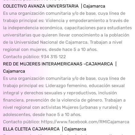
COLECTIVO AVANZA UNIVERSITARIA | Cajamarca
Es una organización comunitaria y/o de base, cuya línea de
trabajo principal es: Violencia y empoderamiento a través de
la independencia económica, capacitaciones para estudiantes
universitarias que quieren llevar conocimiento a la población
de la Universidad Nacional de Cajamarca. Trabajan a nivel
regional con mujeres, desde hace 5 a 10 años.
Contacto público
: 934 315 122
RED DE MUJERES INTERAMERICANAS -CAJAMARCA |
Cajamarca
Es una organización comunitaria y/o de base, cuya línea de
trabajo principal es: Liderazgo femenino, educación sexual
integral y derechos sexuales y reproductivos, inclusión
financiera, prevención de la violencia de género. Trabajan a
nivel regional con activistas Mujeres (urbanas y rurales) y
adolescentes, desde hace 5 a 10 años.
Contacto público
: https://www.facebook.com/RMICajamarca
ELLA CLETEA CAJAMARCA | Cajamarca