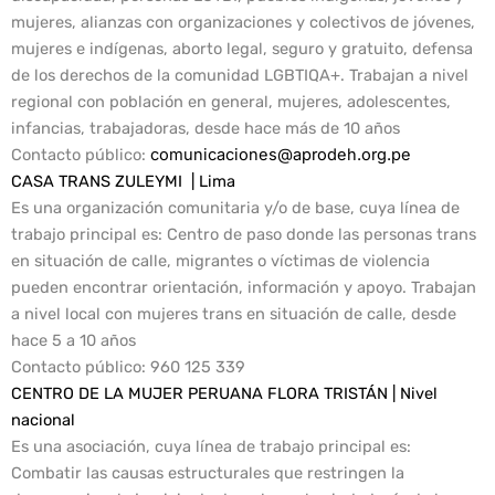
mujeres, alianzas con organizaciones y colectivos de jóvenes,
mujeres e indígenas, aborto legal, seguro y gratuito, defensa
de los derechos de la comunidad LGBTIQA+. Trabajan a nivel
regional con población en general, mujeres, adolescentes,
infancias, trabajadoras, desde hace más de 10 años
Contacto público
:
comunicaciones@aprodeh.org.pe
CASA TRANS ZULEYMI | Lima
Es una organización comunitaria y/o de base, cuya línea de
trabajo principal es: Centro de paso donde las personas trans
en situación de calle, migrantes o víctimas de violencia
pueden encontrar orientación, información y apoyo. Trabajan
a nivel local con mujeres trans en situación de calle, desde
hace 5 a 10 años
Contacto público:
960 125 339
CENTRO DE LA MUJER PERUANA FLORA TRISTÁN | Nivel
nacional
Es una asociación, cuya línea de trabajo principal es:
Combatir las causas estructurales que restringen la