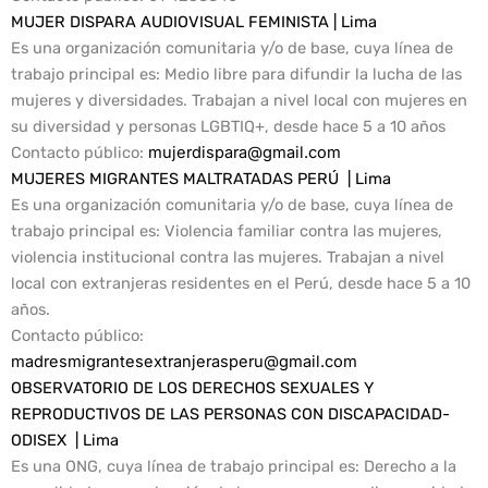
MUJER DISPARA AUDIOVISUAL FEMINISTA | Lima
Es una organización comunitaria y/o de base, cuya línea de
trabajo principal es: Medio libre para difundir la lucha de las
mujeres y diversidades. Trabajan a nivel local con mujeres en
su diversidad y personas LGBTIQ+, desde hace 5 a 10 años
Contacto público
:
mujerdispara@gmail.com
MUJERES MIGRANTES MALTRATADAS PERÚ | Lima
Es una organización comunitaria y/o de base, cuya línea de
trabajo principal es: Violencia familiar contra las mujeres,
violencia institucional contra las mujeres. Trabajan a nivel
local con extranjeras residentes en el Perú, desde hace 5 a 10
años.
Contacto público
:
madresmigrantesextranjerasperu@gmail.com
OBSERVATORIO DE LOS DERECHOS SEXUALES Y
REPRODUCTIVOS DE LAS PERSONAS CON DISCAPACIDAD-
ODISEX | Lima
Es una ONG, cuya línea de trabajo principal es: Derecho a la