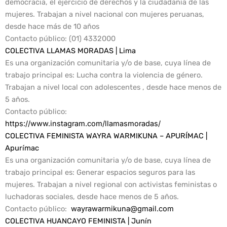
democracia, el ejercicio de derechos y la ciudadanía de las
mujeres. Trabajan a nivel nacional con mujeres peruanas,
desde hace más de 10 años
Contacto público:
(01) 4332000
COLECTIVA LLAMAS MORADAS | Lima
Es una organización comunitaria y/o de base, cuya línea de
trabajo principal es: Lucha contra la violencia de género.
Trabajan a nivel local con adolescentes , desde hace menos de
5 años.
Contacto público
:
https://www.instagram.com/llamasmoradas/
COLECTIVA FEMINISTA WAYRA WARMIKUNA – APURÍMAC |
Apurímac
Es una organización comunitaria y/o de base, cuya línea de
trabajo principal es: Generar espacios seguros para las
mujeres. Trabajan a nivel regional con activistas feministas o
luchadoras sociales, desde hace menos de 5 años.
Contacto público:
wayrawarmikuna@gmail.com
COLECTIVA HUANCAYO FEMINISTA | Junín