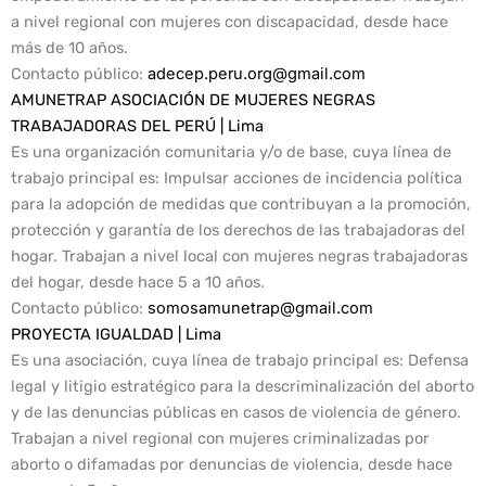
a nivel regional con mujeres con discapacidad, desde hace
más de 10 años.
Contacto público
:
adecep.peru.org@gmail.com
AMUNETRAP ASOCIACIÓN DE MUJERES NEGRAS
TRABAJADORAS DEL PERÚ | Lima
Es una organización comunitaria y/o de base, cuya línea de
trabajo principal es: Impulsar acciones de incidencia política
para la adopción de medidas que contribuyan a la promoción,
protección y garantía de los derechos de las trabajadoras del
hogar. Trabajan a nivel local con mujeres negras trabajadoras
del hogar, desde hace 5 a 10 años.
Contacto público
:
somosamunetrap@gmail.com
PROYECTA IGUALDAD | Lima
Es una asociación, cuya línea de trabajo principal es: Defensa
legal y litigio estratégico para la descriminalización del aborto
y de las denuncias públicas en casos de violencia de género.
Trabajan a nivel regional con mujeres criminalizadas por
aborto o difamadas por denuncias de violencia, desde hace