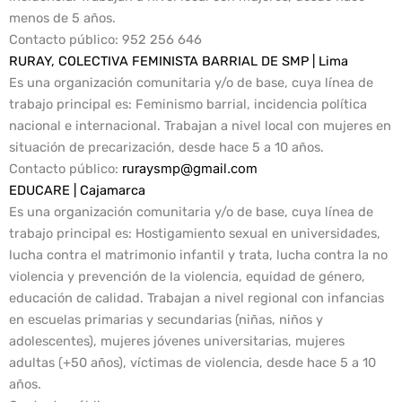
menos de 5 años.
Contacto público
: 952 256 646
RURAY, COLECTIVA FEMINISTA BARRIAL DE SMP | Lima
Es una organización comunitaria y/o de base, cuya línea de
trabajo principal es: Feminismo barrial, incidencia política
nacional e internacional. Trabajan a nivel local con mujeres en
situación de precarización, desde hace 5 a 10 años.
Contacto público
:
ruraysmp@gmail.com
EDUCARE | Cajamarca
Es una organización comunitaria y/o de base, cuya línea de
trabajo principal es: Hostigamiento sexual en universidades,
lucha contra el matrimonio infantil y trata, lucha contra la no
violencia y prevención de la violencia, equidad de género,
educación de calidad. Trabajan a nivel regional con infancias
en escuelas primarias y secundarias (niñas, niños y
adolescentes), mujeres jóvenes universitarias, mujeres
adultas (+50 años), víctimas de violencia, desde hace 5 a 10
años.