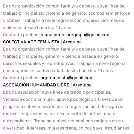
Es una organización comunitaria y/o de base, cuya línea de
trabajo principal es: Violencia de género, acompañamiento de
víctimas. Trabajan a nivel regional con mujeres víctimas de
violencia, desde hace 5 a 10 años
Contacto público
:
niunamenosarequipa@gmail.com
COLECTIVA AQP FEMINISTA | Arequipa
Es una organización comunitaria y/o de base, cuya línea de
trabajo principal es: género, violencia basada en género,
derechos sexuales y reproductivos. Trabajan a nivel regional
con mujeres en su diversidad, desde hace 5 a 10 años
Contacto público:
aqpfeminista@gmail.com
ASOCIACIÓN HUMANIDAD LIBRE | Arequipa
Es una asociación, cuya línea de trabajo principal es:
Violencia contra la mujer, apoyo psicológico a través de un
programa subvencionado por la organización, liderazgo de
mujeres, migraciones, fortalecimiento de autoestima y
autoconfianza. Trabajan a nivel regional con mujeres en su
diversidad, lideresas, mujeres trans, chicos gays, estudiantes