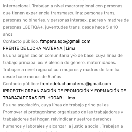
internacional. Trabajan a nivel macroregional con personas
que tienen experiencia transmasculina: personas trans,
personas no binaries, y personas intersex, padres y madres de
personas LGBTIQA+, juventudes trans, desde hace 5 a 10
años.
Contacto público:
ftmperu.aqp@gmail.com
FRENTE DE LUCHA MATERNA | Lima
Es una organización comunitaria y/o de base, cuya línea de
trabajo principal es: Violencia de género, maternidades.
Trabajan a nivel regional con mujeres y madres de familia,
desde hace menos de 5 años
Contacto público
:
frentedeluchamaterna@gmail.com
IPROFOTH ORGANIZACIÓN DE PROMOCIÓN Y FORMACIÓN DE
TRABAJADORAS DEL HOGAR | Lima
Es una asociación, cuya línea de trabajo principal es:
Promover el protagonismo organizado de las trabajadoras y
trabajadores del hogar, reivindicar nuestros derechos
humanos y laborales y alcanzar la justicia social. Trabajan a